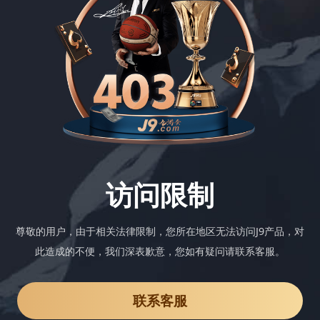
访问限制
尊敬的用户，由于相关法律限制，您所在地区无法访问J9产品，对
此造成的不便，我们深表歉意，您如有疑问请联系客服。
联系客服